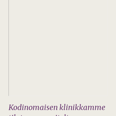
Kodinomaisen klinikkamme