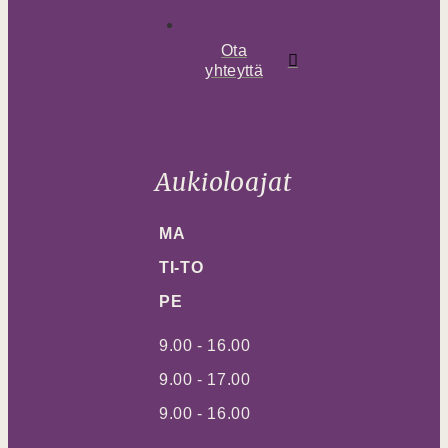
Ota
yhteyttä
Aukioloajat
MA
TI-TO
PE
9.00 - 16.00
9.00 - 17.00
9.00 - 16.00