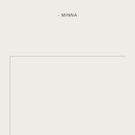
- MINNA