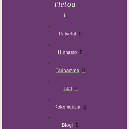
Tietoa
Palvelut
Hinnasto
Tarinamme
Tilat
Kokemuksia
Blogi