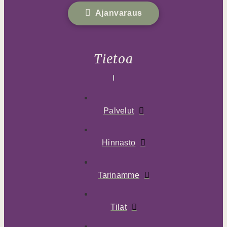
Ajanvaraus
Tietoa
Palvelut
Hinnasto
Tarinamme
Tilat