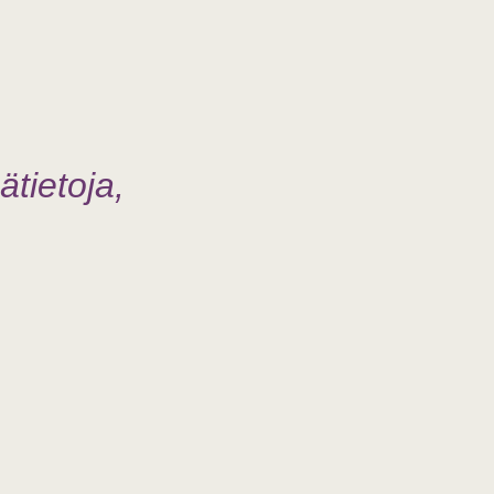
ätietoja,