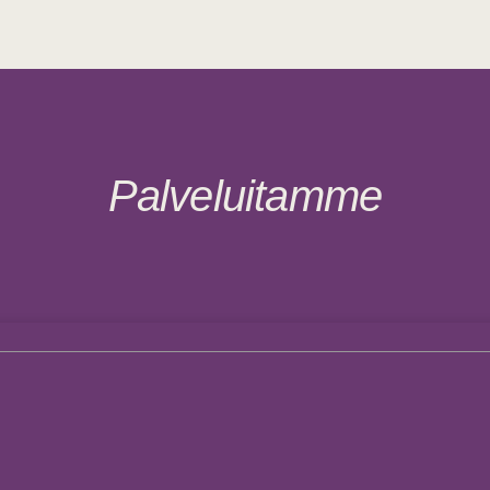
Palveluitamme