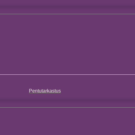
Pentutarkastus