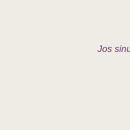
Jos sinu