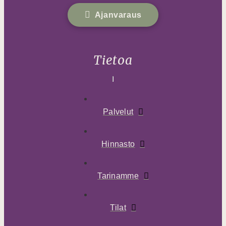
Ajanvaraus
Tietoa
Palvelut
Hinnasto
Tarinamme
Tilat